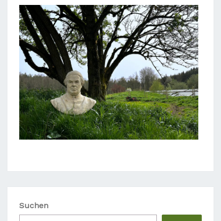
Suchen