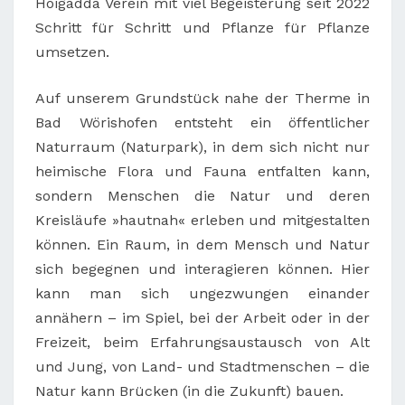
Hoigadda Verein mit viel Begeisterung seit 2022
Schritt für Schritt und Pflanze für Pflanze
umsetzen.
Auf unserem Grundstück nahe der Therme in
Bad Wörishofen entsteht ein öffentlicher
Naturraum (Naturpark), in dem sich nicht nur
heimische Flora und Fauna entfalten kann,
sondern Menschen die Natur und deren
Kreisläufe »hautnah« erleben und mitgestalten
können. Ein Raum, in dem Mensch und Natur
sich begegnen und interagieren können. Hier
kann man sich ungezwungen einander
annähern – im Spiel, bei der Arbeit oder in der
Freizeit, beim Erfahrungsaustausch von Alt
und Jung, von Land- und Stadtmenschen – die
Natur kann Brücken (in die Zukunft) bauen.