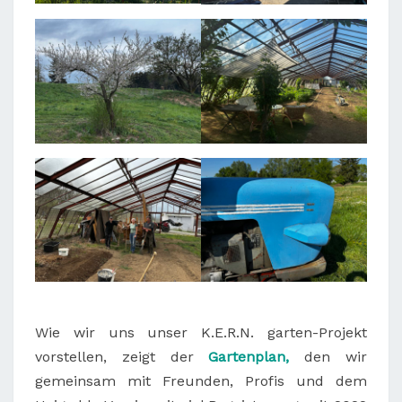
Wie wir uns unser K.E.R.N. garten-Projekt
vorstellen, zeigt der
Gartenplan,
den wir
gemeinsam mit Freunden, Profis und dem