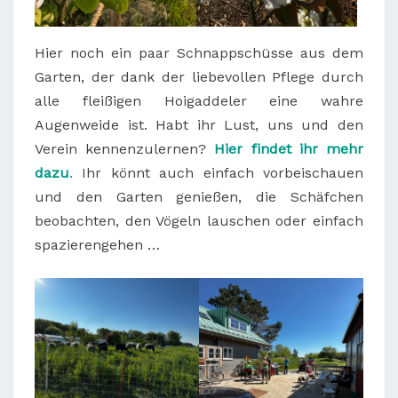
Hier noch ein paar Schnappschüsse aus dem
Garten, der dank der liebevollen Pflege durch
alle fleißigen Hoigaddeler eine wahre
Augenweide ist. Habt ihr Lust, uns und den
Verein kennenzulernen?
Hier findet ihr mehr
dazu
.
Ihr könnt auch einfach vorbeischauen
und den Garten genießen, die Schäfchen
beobachten, den Vögeln lauschen oder einfach
spazierengehen …