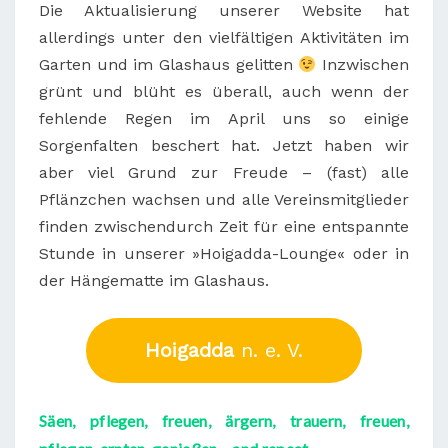
Die Aktualisierung unserer Website hat
allerdings unter den vielfältigen Aktivitäten im
Garten und im Glashaus gelitten
Inzwischen
grünt und blüht es überall, auch wenn der
fehlende Regen im April uns so einige
Sorgenfalten beschert hat. Jetzt haben wir
aber viel Grund zur Freude – (fast) alle
Pflänzchen wachsen und alle Vereinsmitglieder
finden zwischendurch Zeit für eine entspannte
Stunde in unserer »Hoigadda-Lounge« oder in
der Hängematte im Glashaus.
Hoigadda
n. e. V.
Säen, pflegen, freuen, ärgern, trauern, freuen,