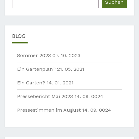
Suchen
BLOG
Sommer 2023
07. 10. 2023
Ein Gartenplan?
21. 05. 2021
Ein Garten?
14. 01. 2021
Pressebericht Mai 2023
14. 09. 0024
Pressestimmen im August
14. 09. 0024